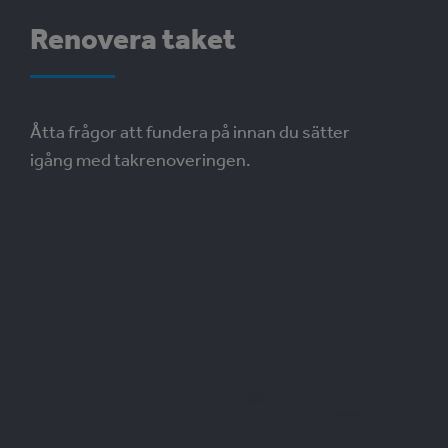
Renovera taket
Åtta frågor att fundera på innan du sätter
igång med takrenoveringen.