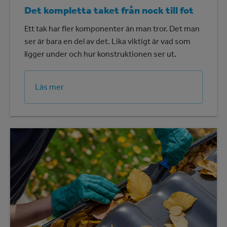
Det kompletta taket från nock till fot
Ett tak har fler komponenter än man tror. Det man
ser är bara en del av det. Lika viktigt är vad som
ligger under och hur konstruktionen ser ut.
Läs mer