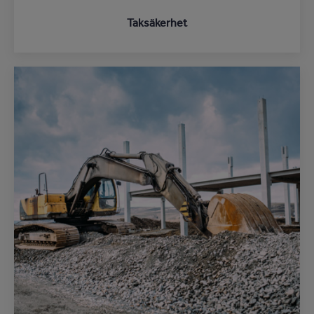
Taksäkerhet