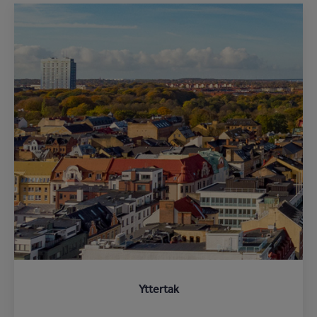
Yttertak