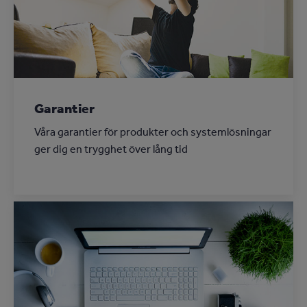
Garantier
Våra garantier för produkter och systemlösningar
ger dig en trygghet över lång tid