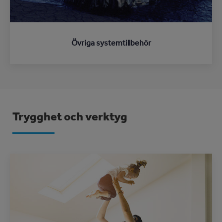
Övriga systemtillbehör
Trygghet och verktyg