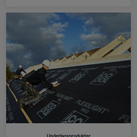
Underlagsprodukter