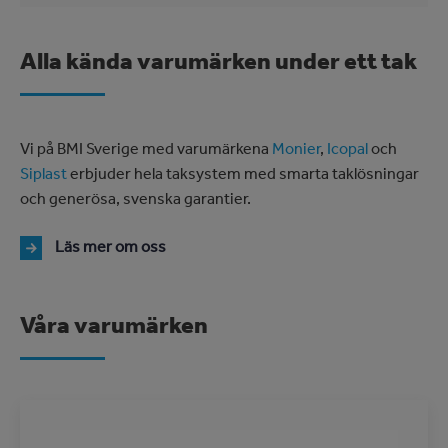
Alla kända varumärken under ett tak
Vi på BMI Sverige med varumärkena
Monier
,
Icopal
och
Siplast
erbjuder hela taksystem med smarta taklösningar
och generösa, svenska garantier.
Läs mer om oss
Våra varumärken