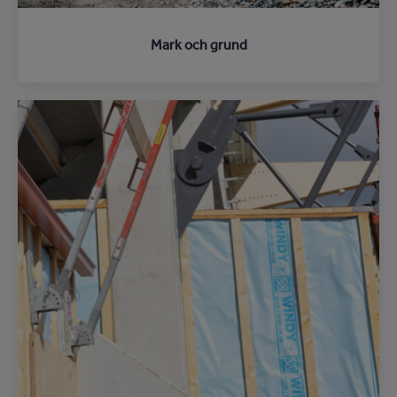
Mark och grund