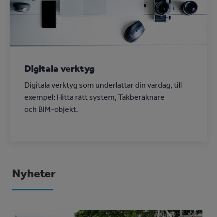
Digitala verktyg
Digitala verktyg som underlättar din vardag, till
exempel: Hitta rätt system, Takberäknare
och BIM-objekt.
Nyheter