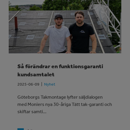
Så förändrar en funktionsgaranti
kundsamtalet
2025-06-09
Nyhet
Göteborgs Takmontage lyfter säljdialogen
med Moniers nya 30-åriga Tätt tak-garanti och
skiftar samti...