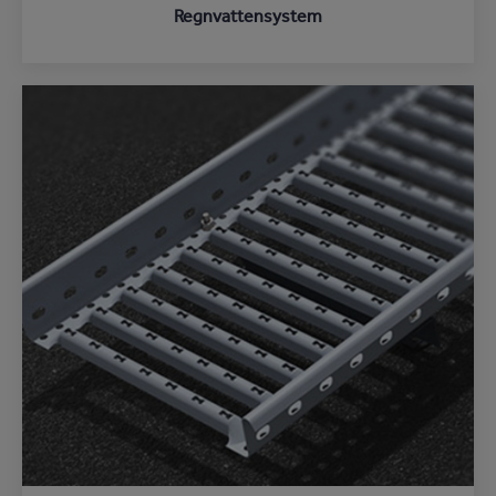
Regnvattensystem