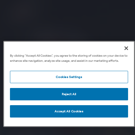
By clicking “Accept All Cookies”, you agree to the storing of cookies on your device to
enhance site navigation, analyze site usage, and assist in our marketing efforts.
Cookies Settings
Reject All
Accept All Cookies