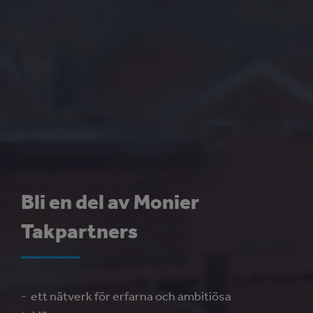
Bli en del av Monier
Takpartners
- ett nätverk för erfarna och ambitiösa