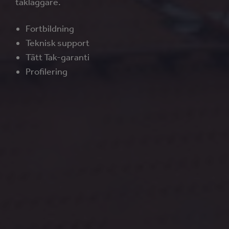
takläggare.
Fortbildning
Teknisk support
Tätt Tak-garanti
Profilering