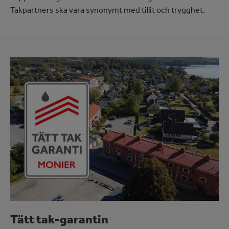
Takpartners ska vara synonymt med tillit och trygghet.
Image
Tätt tak-garantin