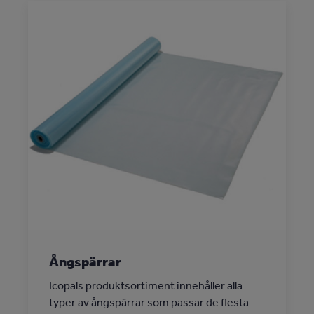
Ångspärrar
Icopals produktsortiment innehåller alla
typer av ångspärrar som passar de flesta