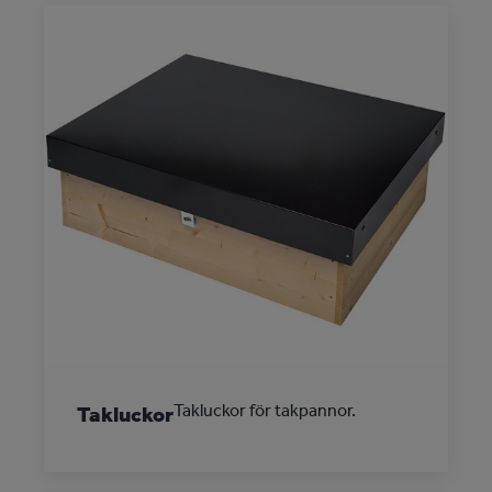
Takluckor för takpannor.
Takluckor