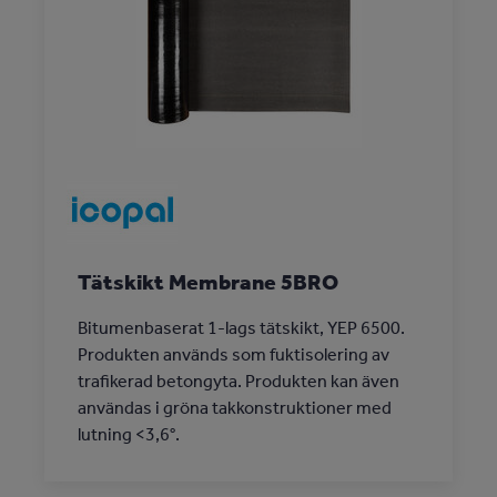
Tätskikt Membrane 5BRO
Bitumenbaserat 1-lags tätskikt, YEP 6500.
Produkten används som fuktisolering av
trafikerad betongyta. Produkten kan även
användas i gröna takkonstruktioner med
lutning <3,6°.