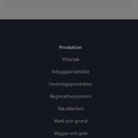
Produkter
Yttertak
Inbyggda tätskikt
Underlagsprodukter
Regnvattensystem
Taksäkerhet
Mark och grund
Väggar och golv