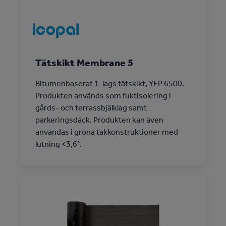
Tätskikt Membrane 5
Bitumenbaserat 1-lags tätskikt, YEP 6500.
Produkten används som fuktisolering i
gårds- och terrassbjälklag samt
parkeringsdäck. Produkten kan även
användas i gröna takkonstruktioner med
lutning <3,6°.