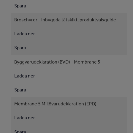
Spara
Broschyrer - Inbyggda tätskikt, produktvalsguide
Ladda ner
Spara
Byggvarudeklaration (BVD) - Membrane 5
Ladda ner
Spara
Membrane 5 Miljövarudeklaration (EPD)
Ladda ner
Spara