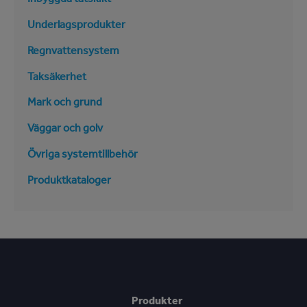
Underlagsprodukter
Regnvattensystem
Taksäkerhet
Mark och grund
Väggar och golv
Övriga systemtillbehör
Produktkataloger
Produkter