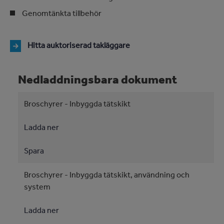
Genomtänkta tillbehör
Hitta auktoriserad takläggare
Nedladdningsbara dokument
Broschyrer - Inbyggda tätskikt
Ladda ner
Spara
Broschyrer - Inbyggda tätskikt, användning och
system
Ladda ner