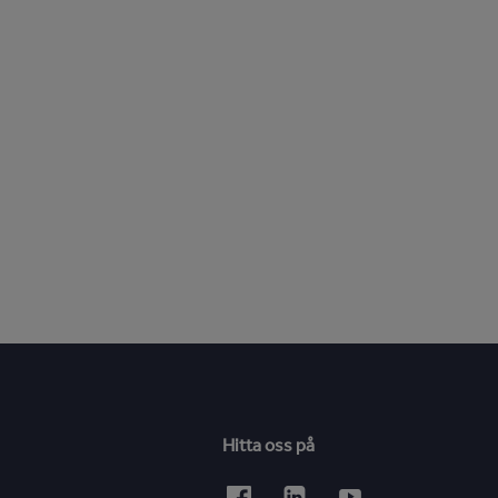
Hitta oss på