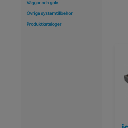
Väggar och golv
Övriga systemtillbehör
Produktkataloger