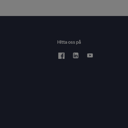
Hitta oss på