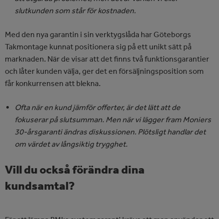
slutkunden som står för kostnaden.
Med den nya garantin i sin verktygslåda har Göteborgs
Takmontage kunnat positionera sig på ett unikt sätt på
marknaden. När de visar att det finns två funktionsgarantier
och låter kunden välja, ger det en försäljningsposition som
får konkurrensen att blekna.
Ofta när en kund jämför offerter, är det lätt att de
fokuserar på slutsumman. Men när vi lägger fram Moniers
30-årsgaranti ändras diskussionen. Plötsligt handlar det
om värdet av långsiktig trygghet.
Vill du också förändra dina
kundsamtal?