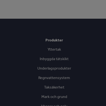
Produkter
Yttertak
Inbyggda tätskikt
Underlagsprodukter
Regnvattensystem
Taksäkerhet
Mark och grund