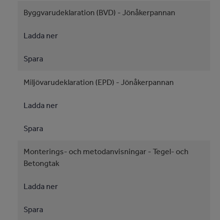
Byggvarudeklaration (BVD) - Jönåkerpannan
Ladda ner
Spara
Miljövarudeklaration (EPD) - Jönåkerpannan
Ladda ner
Spara
Monterings- och metodanvisningar - Tegel- och
Betongtak
Ladda ner
Spara