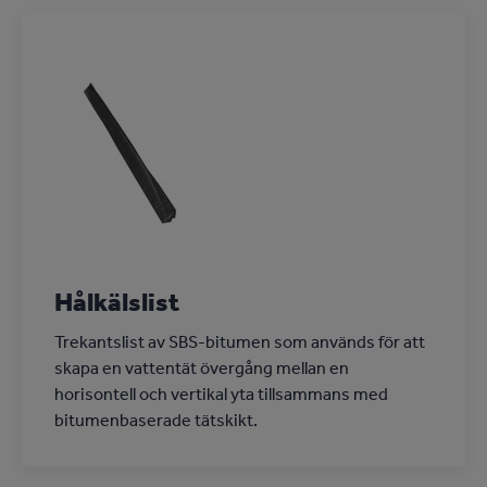
Hålkälslist
Trekantslist av SBS-bitumen som används för att
skapa en vattentät övergång mellan en
horisontell och vertikal yta tillsammans med
bitumenbaserade tätskikt.