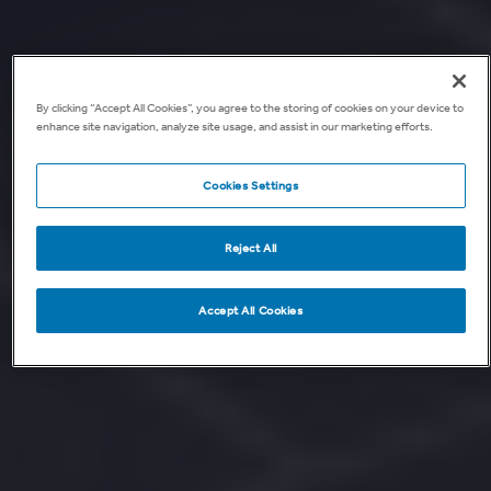
By clicking “Accept All Cookies”, you agree to the storing of cookies on your device to
enhance site navigation, analyze site usage, and assist in our marketing efforts.
Cookies Settings
Reject All
Accept All Cookies