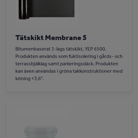
Tätskikt Membrane 5
Bitumenbaserat 1-lags tätskikt, YEP 6500.
Produkten används som fuktisolering i gårds- och
terrassbjälklag samt parkeringsdäck. Produkten
kan även användas i gröna takkonstruktioner med
lutning <3,6°.