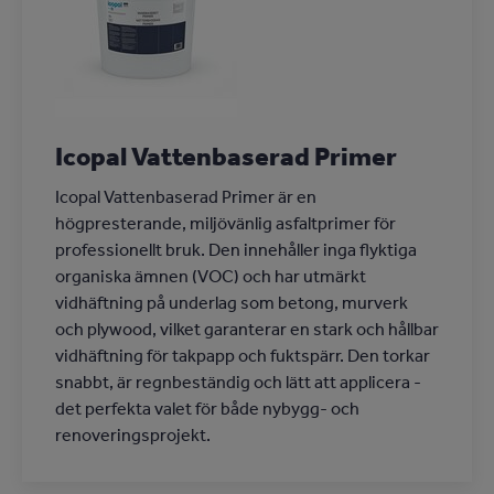
Icopal Vattenbaserad Primer
Icopal Vattenbaserad Primer är en
högpresterande, miljövänlig asfaltprimer för
professionellt bruk. Den innehåller inga flyktiga
organiska ämnen (VOC) och har utmärkt
vidhäftning på underlag som betong, murverk
och plywood, vilket garanterar en stark och hållbar
vidhäftning för takpapp och fuktspärr. Den torkar
snabbt, är regnbeständig och lätt att applicera -
det perfekta valet för både nybygg- och
renoveringsprojekt.