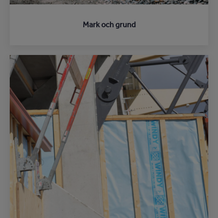
Mark och grund