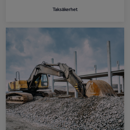
Taksäkerhet