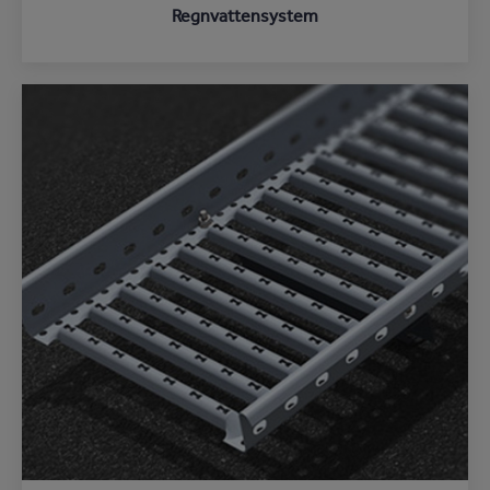
Regnvattensystem