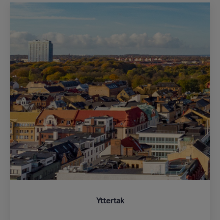
Yttertak