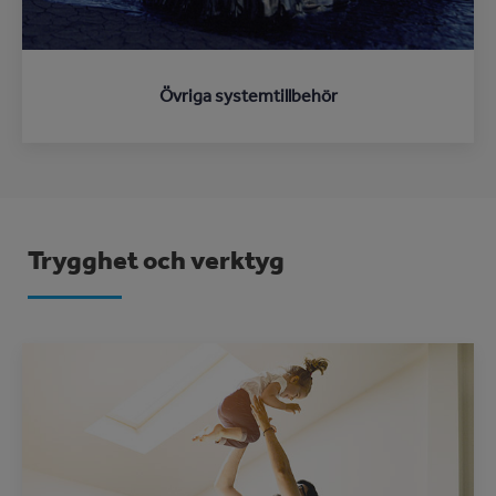
Övriga systemtillbehör
Trygghet och verktyg