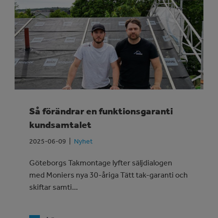
Så förändrar en funktionsgaranti
kundsamtalet
2025-06-09
Nyhet
Göteborgs Takmontage lyfter säljdialogen
med Moniers nya 30-åriga Tätt tak-garanti och
skiftar samti...