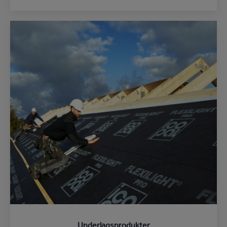
Underlagsprodukter