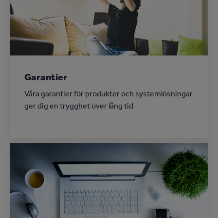
Garantier
Våra garantier för produkter och systemlösningar
ger dig en trygghet över lång tid