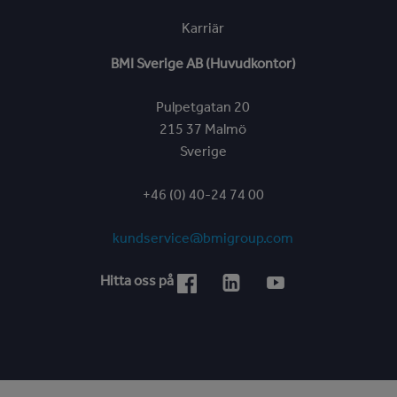
Karriär
BMI Sverige AB (Huvudkontor)
Pulpetgatan 20
215 37 Malmö
Sverige
+46 (0) 40-24 74 00
kundservice@bmigroup.com
Hitta oss på