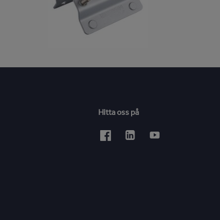
Hitta oss på