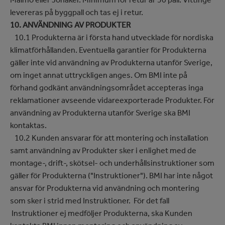
levereras på byggpall och tas ej i retur.
10. ANVÄNDNING AV PRODUKTER
10.1 Produkterna är i första hand utvecklade för nordiska
klimatförhållanden. Eventuella garantier för Produkterna
gäller inte vid användning av Produkterna utanför Sverige,
om inget annat uttryckligen anges. Om BMI inte på
förhand godkänt användningsområdet accepteras inga
reklamationer avseende vidareexporterade Produkter. För
användning av Produkterna utanför Sverige ska BMI
kontaktas.
10.2 Kunden ansvarar för att montering och installation
samt användning av Produkter sker i enlighet med de
montage-, drift-, skötsel- och underhållsinstruktioner som
gäller för Produkterna ("Instruktioner"). BMI har inte något
ansvar för Produkterna vid användning och montering
som sker i strid med Instruktioner. För det fall
Instruktioner ej medföljer Produkterna, ska Kunden