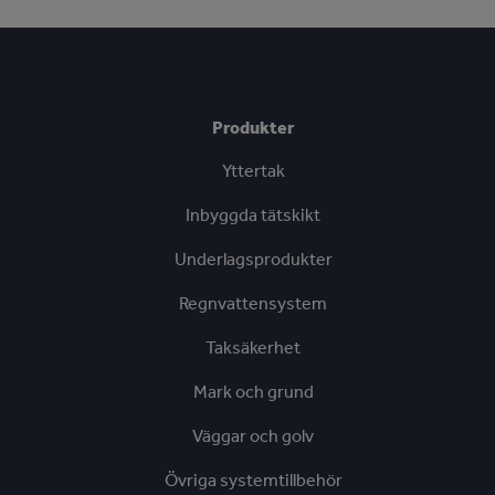
Produkter
Yttertak
Inbyggda tätskikt
Underlagsprodukter
Regnvattensystem
Taksäkerhet
Mark och grund
Väggar och golv
Övriga systemtillbehör