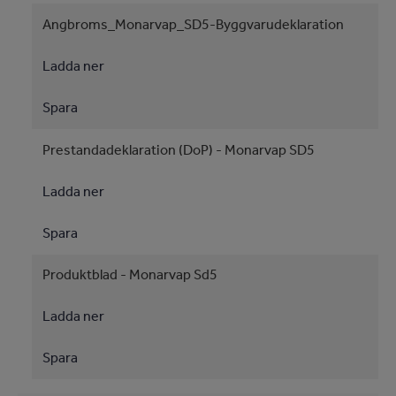
Angbroms_Monarvap_SD5-Byggvarudeklaration
Ladda ner
Spara
Prestandadeklaration (DoP) - Monarvap SD5
Ladda ner
Spara
Produktblad - Monarvap Sd5
Ladda ner
Spara