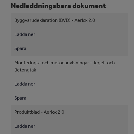
Nedladdningsbara dokument
Byggvarudeklaration (BVD) - Aerlox 2.0
Ladda ner
Spara
Monterings- och metodanvisningar - Tegel- och
Betongtak
Ladda ner
Spara
Produktblad - Aerlox 2.0
Ladda ner